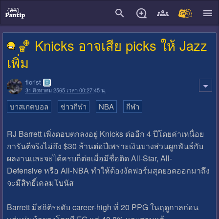
close
🏀 Knicks อาจเสีย picks ให้ Jazz
เพิ่ม
florist
31 สิงหาคม 2565 เวลา 00:27:45 น.
บาสเกตบอล
ข่าวกีฬา
NBA
กีฬา
RJ Barrett เพิ่งตอบตกลงอยู่ Knicks ต่ออีก 4 ปีโดยค่าเหนื่อย
การันตีจริงไม่ถึง $30 ล้านต่อปีเพราะเงินบางส่วนผูกพันธ์กับ
ผลงานเเละจะได้ครบก็ต่อเมื่อมีชื่อติด All-Star, All-
Defensive หรือ All-NBA ทําให้ต้องงัดฟอร์มสุดยอดออกมาถึง
จะมีสิทธิ์เคลมโบนัส
Barrett มีสถิติระดับ career-high ที่ 20 PPG ในฤดูกาลก่อน