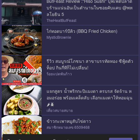
BufFeast Review :"Hiso Sushi" บุฟเฟ่ต์ปลาดิ
บร้านแน่นอันเป็นตำนานในซอยคับแคบ @พห
ลโยธิน 5
TheHeatBufFeast
ไก่ทอดบาร์บีคิว (BBQ Fried Chicken)
MysticBrownie
รีวิว สมบูรณ์โภชนา สาขาบรรทัดทอง ซีฟู้ดตัว
ท็อป กินกี่ทีก็ไม่เปลี่ยน!
ร้อยแปดพันก้าว
แจกสูตร น้ำพริกกะปิแมงดา ครบรส จัดจ้าน ห
อมอร่อย พร้อมเคล็ดลับ เลือกแมงดาให้หอมฉุน
🌶️🪲
เที่ยวสบายสบาย
ข้าวกะเพาหมูสับไข่ดาว
สมาชิกหมายเลข 6509468