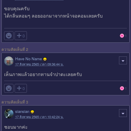
ขอบคุณครับ
ได้กลิ่นหอมๆ ลอยออกมาจากหน้าจอคอมเลยครับ

0
1
ความคิดเห็นที่ 2
Have No Name
17 สิงหาคม 2565 เวลา 09:36:44 น.
เห็นภาพแล้วอยากทานจำปาดะเลยครับ

0
1
ความคิดเห็นที่ 3
siansian
17 สิงหาคม 2565 เวลา 10:42:24 น.
ชอบมากค่ะ