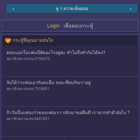
ดู 1 ความเห็นย่อย
∨
∨
Login
เพื่อตอบกระทู้
กระทู้ที่คุณอาจสนใจ
ตอนนอกใจแฟนนี่คิดอะไรอยู่คะ ทำไมถึงทำกันได้ลง?
สมาชิกหมายเลข 2705472
จับได้ว่าแฟนเอากับคนอื่น ขณะที่คบกับเราอยู่
สมาชิกหมายเลข 7918601
ถ้าวันนึงแฟนเก่าของแฟนเรา กลับมาขอคืนดี เราควรทำตัวยังไง ?
สมาชิกหมายเลข 6401821