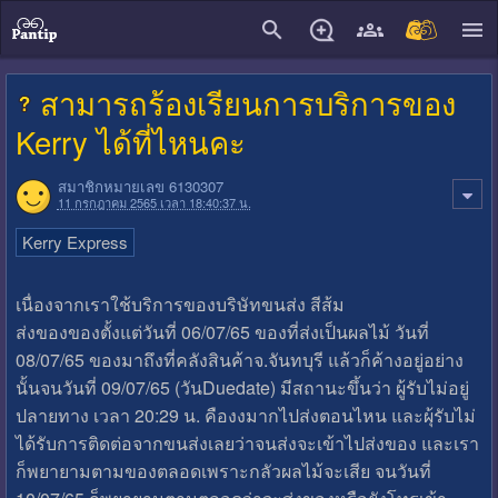
close
สามารถร้องเรียนการบริการของ
Kerry ได้ที่ไหนคะ
สมาชิกหมายเลข 6130307
11 กรกฎาคม 2565 เวลา 18:40:37 น.
Kerry Express
เนื่องจากเราใช้บริการของบริษัทขนส่ง สีส้ม
ส่งของของตั้งแต่วันที่ 06/07/65 ของที่ส่งเป็นผลไม้ วันที่
08/07/65 ของมาถึงที่คลังสินค้าจ.จันทบุรี แล้วก็ค้างอยู่อย่าง
นั้นจนวันที่ 09/07/65 (วันDuedate) มีสถานะขึ้นว่า ผู้รับไม่อยู่
ปลายทาง เวลา 20:29 น. คืองงมากไปส่งตอนไหน และผุ้รับไม่
ได้รับการติดต่อจากขนส่งเลยว่าจนส่งจะเข้าไปส่งของ และเรา
ก็พยายามตามของตลอดเพราะกลัวผลไม้จะเสีย จนวันที่