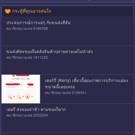
กระทู้ที่คุณอาจสนใจ
ประสบการณ์การแย่ๆ กับขนส่งสีส้ม
สมาชิกหมายเลข 9186398
ขนส่งKexของถึงคลังสินค้าปลายทางแต่ไม่นำส่ง
สมาชิกหมายเลข 1811225
เคอร์รี่ (Kerry) เดี๋ยวนี้คุณภาพการบริการแย่ลง
ขนาดนี้เลยเหรอ
สมาชิกหมายเลข 3199301
เคอรี่ ส่งของล่าช้า ตามของก็ยาก
สมาชิกหมายเลข 2055294