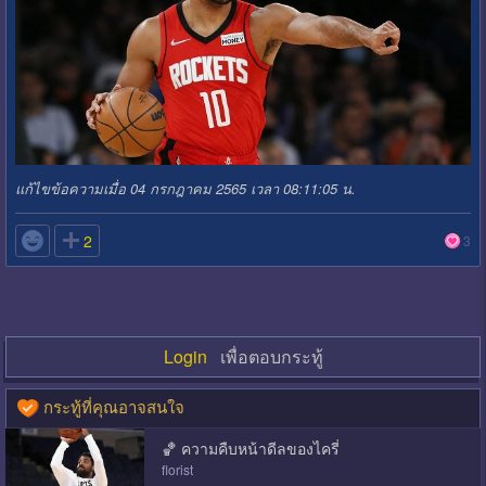
แก้ไขข้อความเมื่อ 04 กรกฎาคม 2565 เวลา 08:11:05 น.

2
3
Login
เพื่อตอบกระทู้
กระทู้ที่คุณอาจสนใจ
🏀 ความคืบหน้าดีลของไครี่
florist