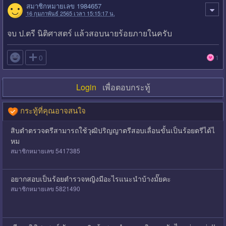
สมาชิกหมายเลข 1984657
16 กุมภาพันธ์ 2565 เวลา 15:15:17 น.
จบ ป.ตรี นิติศาสตร์ แล้วสอบนายร้อยภายในครับ

0
1
Login
เพื่อตอบกระทู้
กระทู้ที่คุณอาจสนใจ
สิบตำตรวจตรีสามารถใช้วุฒิปริญญาตรีสอบเลื่อนขั้นเป็นร้อยตรีได้ไ
หม
สมาชิกหมายเลข 5417385
อยากสอบเป็นร้อยตำรวจหญิงมีอะไรแนะนำบ้างมั๊ยคะ
สมาชิกหมายเลข 5821490