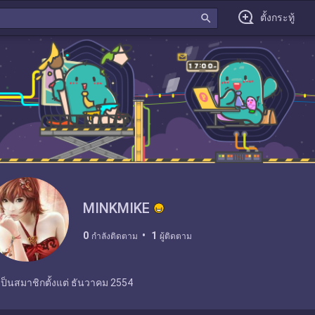
search
ตั้งกระทู้
MINKMIKE
0
1
กำลังติดตาม
ผู้ติดตาม
เป็นสมาชิกตั้งแต่
ธันวาคม 2554