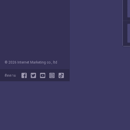
© 2026 Internet Marketing co., ltd
ติดตาม