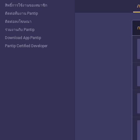
ภ
สิทธิ์การใช้งานของสมาชิก
ติดต่อทีมงาน Pantip
ติดต่อลงโฆษณา
ก
ร่วมงานกับ Pantip
Download App Pantip
Pantip Certified Developer