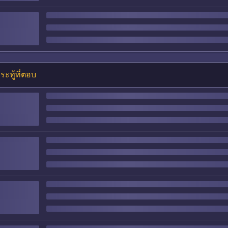
ระทู้ที่ตอบ