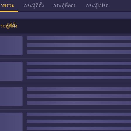
าพรวม
กระทู้ที่ตั้ง
กระทู้ที่ตอบ
กระทู้โปรด
ระทู้ที่ตั้ง