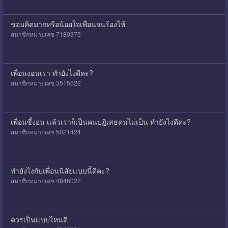
ชอบคิดมากหรือน้อยใจเพื่อนจนร้องไห้
สมาชิกหมายเลข 7180375
เพื่อนงอนเรา ทำยังไงดีคะ?
สมาชิกหมายเลข 3515522
เพื่อนขี้งอน เเล้วเราก็เป็นคนปฏิเสธคนไม่เป็น ทำยังไงดีคะ?
สมาชิกหมายเลข 5021424
ทำยังไงกับเพื่อนนิสัยเเบบนี้ดีคะ?
สมาชิกหมายเลข 4848022
ควรเป็นเเบบไหนดี