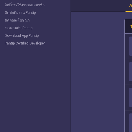
ภ
สิทธิ์การใช้งานของสมาชิก
ติดต่อทีมงาน Pantip
ติดต่อลงโฆษณา
ก
ร่วมงานกับ Pantip
Download App Pantip
Pantip Certified Developer