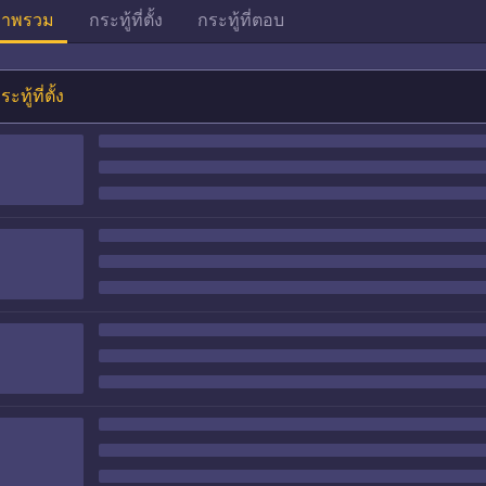
าพรวม
กระทู้ที่ตั้ง
กระทู้ที่ตอบ
ระทู้ที่ตั้ง