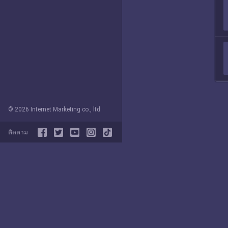
© 2026 Internet Marketing co., ltd
ติดตาม