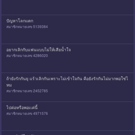
ปัญหาโลกแตก
สมาชิกหมายเลข 5139384
อยากเลิกกับแฟนแบบไม่ให้เสียน้ำใจ
สมาชิกหมายเลข 4286020
ถ้ายังรักกันยุ แร้วเลิกกันเพราะไม่เข้าใจกัน คือยังรักกันไม่มากพอใช่ไ
หม
สมาชิกหมายเลข 2452785
ไปต่อหรือพอเเค่นี้
สมาชิกหมายเลข 4971576