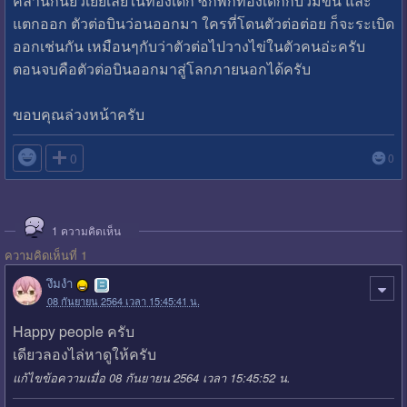
คลานกันยั้วเยี้ยเลยในท้องเด็ก ซักพักท้องเด็กก็บวมขึ้น และ
แตกออก ตัวต่อบินว่อนออกมา ใครที่โดนตัวต่อต่อย ก็จะระเบิด
ออกเช่นกัน เหมือนๆกับว่าตัวต่อไปวางไข่ในตัวคนอ่ะครับ
ตอนจบคือตัวต่อบินออกมาสู่โลกภายนอกได้ครับ
ขอบคุณล่วงหน้าครับ

0
0
1
ความคิดเห็น
ความคิดเห็นที่ 1
งึมงำ
08 กันยายน 2564 เวลา 15:45:41 น.
Happy people ครับ
เดียวลองไล่หาดูให้ครับ
แก้ไขข้อความเมื่อ 08 กันยายน 2564 เวลา 15:45:52 น.