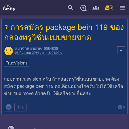
close
การสมัคร package bein 119 ของ
กล่องทรูวิชั่นแบบขายขาด
สมาชิกหมายเลข 6584825
03 กันยายน 2564 เวลา 18:04:05 น.
TrueVisions
สอบถามtruevision ครับ ถ้ากล่องทรูวิชั่นแบบ ขายขาด ต้อง
สมัคร package bein 119 ต่อเดือนอย่างไรครับ ไม่ได้ใช้ เครือ
ข่าย true move ด้วยครับ ใช้เครือข่ายอื่นครับ

0
0