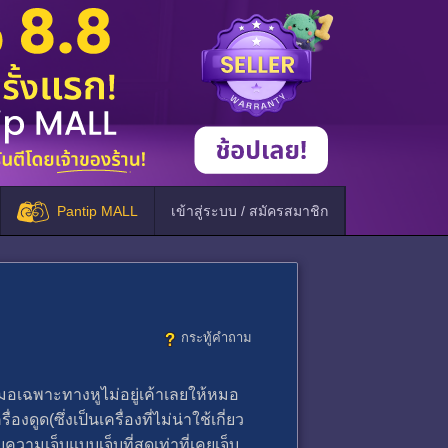
Pantip MALL
เข้าสู่ระบบ / สมัครสมาชิก
กระทู้คำถาม
มอเฉพาะทางหูไม่อยู่เค้าเลยให้หมอ
(ซึ่งเป็นเครื่องที่ไม่น่าใช้เกี่ยว
วามเจ็บแบบเจ็บที่สุดเท่าที่เคยเจ็บ