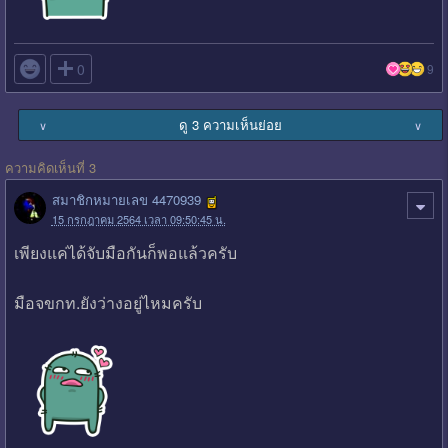

0
9
ดู 3 ความเห็นย่อย
∨
∨
ความคิดเห็นที่ 3
สมาชิกหมายเลข 4470939
15 กรกฎาคม 2564 เวลา 09:50:45 น.
เพียงแค่ได้จับมือกันก็พอแล้วครับ
มือจขกท.ยังว่างอยู่ไหมครับ