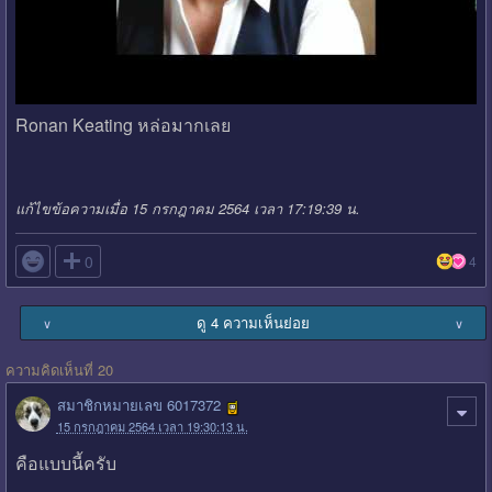
Ronan Keating หล่อมากเลย
แก้ไขข้อความเมื่อ 15 กรกฎาคม 2564 เวลา 17:19:39 น.

0
4
ดู 4 ความเห็นย่อย
∨
∨
ความคิดเห็นที่ 20
สมาชิกหมายเลข 6017372
15 กรกฎาคม 2564 เวลา 19:30:13 น.
คือแบบนี้ครับ