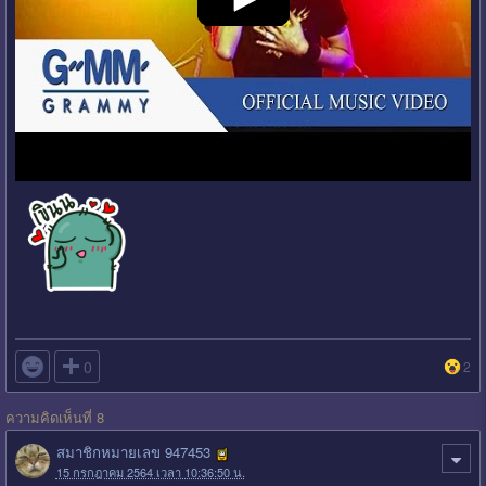

0
2
ความคิดเห็นที่ 8
สมาชิกหมายเลข 947453
15 กรกฎาคม 2564 เวลา 10:36:50 น.