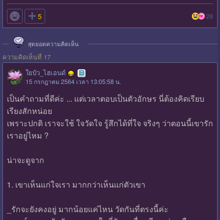

5
28
สุดยอดความคิดเห็น
ความคิดเห็นที่ 17
ใยบัว_ไฮเอนด์
15 กรกฎาคม 2564 เวลา 13:05:58 น.
เป็นคำถามที่ดีค่ะ ... แต่เวลาตอบเป็นตัวอักษร นี่ต้องคิดเรียบ
เรียงสักหน่อย
เพราะปกติ เราจะใช้ ใจวัดใจ รู้สึกได้ที่ใจ จริงๆ ว่าตอนนี้เขารัก
เราอยู่ไหม ?
น่าจะดูจาก
1. เขาเห็นแก่ใจเรา มากกว่าเห็นแก่ตัวเขา
_รักจะยังคงอยู่ มากน้อยแค่ไหน วัดกันที่ตรงนี้ค่ะ