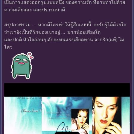
เป็นการแสดงออกรูปแบบหนึ่ง ของความรัก ที่ฉาบทาไปด้วย
ความเสียสละ และปรารถนาดี
สรุปภาพรวม ... หากมีใครทำให้รู้สึกแบบนี้ จะรับรู้ได้ด้วยใจ
ว่าเรายังเป็นที่รักของเขาอยู่ ... มากน้อยเพียงใด
และปกติ หัวใจอ่อนๆ มักจะทนแรงเสียดทาน จากรัก(แท้) ไม่
ไหว