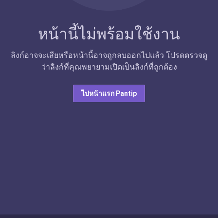
หน้านี้ไม่พร้อมใช้งาน
ลิงก์อาจจะเสียหรือหน้านี้อาจถูกลบออกไปแล้ว โปรดตรวจดู
ว่าลิงก์ที่คุณพยายามเปิดเป็นลิงก์ที่ถูกต้อง
ไปหน้าแรก Pantip