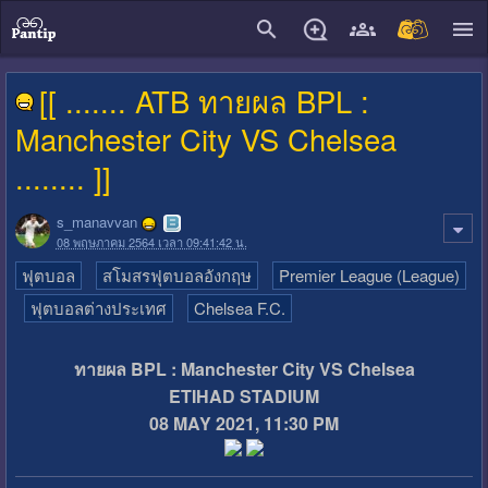
close
[[ ....... ATB ทายผล BPL :
Manchester City VS Chelsea
........ ]]
s_manavvan
08 พฤษภาคม 2564 เวลา 09:41:42 น.
ฟุตบอล
สโมสรฟุตบอลอังกฤษ
Premier League (League)
ฟุตบอลต่างประเทศ
Chelsea F.C.
ทายผล BPL : Manchester City VS Chelsea
ETIHAD STADIUM
08 MAY 2021, 11:30 PM