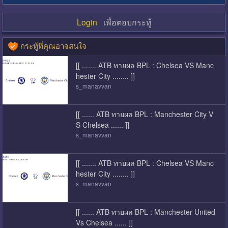
Login
เพื่อตอบกระทู้
กระทู้ที่คุณอาจสนใจ
[[ ....... ATB ทายผล BPL : Chelsea VS Manc
hester City ........ ]]
s_manavvan
[[ ...... ATB ทายผล BPL : Manchester City V
S Chelsea ...... ]]
s_manavvan
[[ ....... ATB ทายผล BPL : Chelsea VS Manc
hester City ........ ]]
s_manavvan
[[ ...... ATB ทายผล BPL : Manchester United
Vs Chelsea ...... ]]