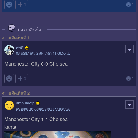

0
0
3
ความคิดเห็น
ความคิดเห็นที่ 1
ศุศศิ
08 พฤษภาคม 2564 เวลา 11:06:55 น.
Manchester City 0-0 Chelsea

0
0
ความคิดเห็นที่ 2
amnuayxp
08 พฤษภาคม 2564 เวลา 13:05:02 น.
Manchester City 1-1 Chelsea
kante