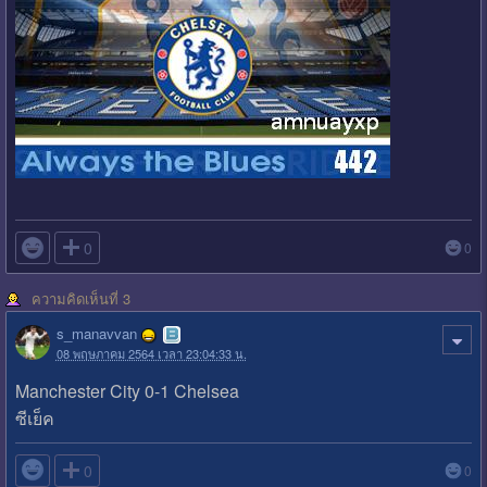

0
0
ความคิดเห็นที่ 3
s_manavvan
08 พฤษภาคม 2564 เวลา 23:04:33 น.
Manchester City 0-1 Chelsea
ซีเย็ค

0
0