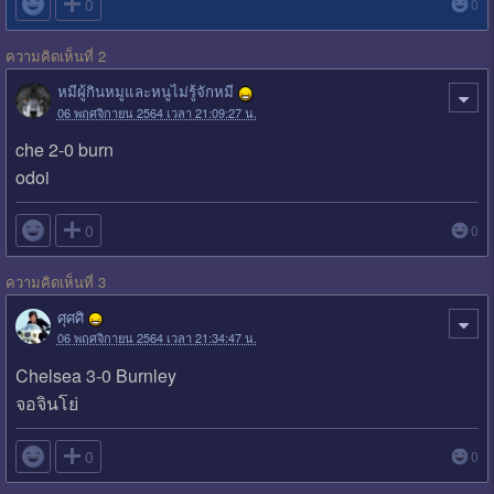

0
0
ความคิดเห็นที่ 2
หมีผู้กินหมูและหนูไม่รู้จักหมี
06 พฤศจิกายน 2564 เวลา 21:09:27 น.
che 2-0 burn
odoi

0
0
ความคิดเห็นที่ 3
ศุศศิ
06 พฤศจิกายน 2564 เวลา 21:34:47 น.
Chelsea 3-0 Burnley
จอจินโย่

0
0