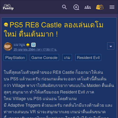
close
PS5 RE8 Castle ลองเล่นเดโม
ใหม่ ตื่นเต้นมาก !
แมวนูน
25 เมษายน 2564 เวลา 17:50:17 น.
PlayStation
Game Console
เกม
Resident Evil
ในที่สุดเดโมตัวสุดท้ายของ RE8 Castle ก็ออกมาให้เล่น
บน PS5 แล้วนะครับ ก่อนเกมเต็มจะออก เดโมตัวนี้ตื่นเต้น
กว่า Village พาเราไปสัมผัสบรรยากาศแบบใน Maiden ตื่นเต้น
สุดๆ สนุกมาก ทำให้เตรียมถอย Resident Evil ภาค
ใหม่ Village บน PS5 แน่นอน โดยตัวเกม
มี Adaptive Triggers ด้วยนะครับ กดลั่นไกมีแรงต้านด้วย และ
ท่าทางเล่นบน VR น่าจะสนุกมากเลย เกมน่าตื่นเต้นขนาด