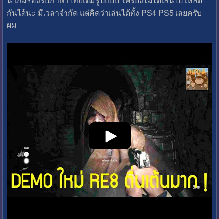
นี้ เกมรองรับภาษาไทยเต็มรูปแบบ ใครยังไม่ได้เล่นไปโหลด
กันได้นะ มีเวลาจำกัด แต่คิดว่าเล่นได้ทั้ง PS4 PS5 เลยครับ
ผม