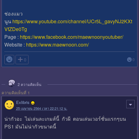
ช่องแมว
นูน
https://www.youtube.com/channel/UCr5L_gavyNJ2KXt
VfZDe0Tg
Page :
https://www.facebook.com/maewnoonyoutuber/
Website :
https://www.maewnoon.com/

0
0
2
ความคิดเห็น
ความคิดเห็นที่ 1
Exlibris
25 เมษายน 2564 เวลา 22:21:12 น.
น่ากัวอะ ไม่เล่นละเกมส์นี้ กัวผี ตอนเล่นเวอร์ชั่นแรกๆบน
PS1 มันไม่น่ากัวขนาดนี้