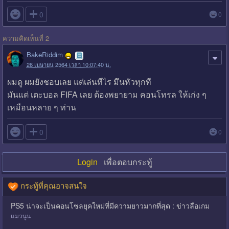

0
0
ความคิดเห็นที่ 2
BakeRiddim
26 เมษายน 2564 เวลา 10:07:40 น.
ผมดู ผมยังชอบเลย แต่เล่นทีไร มึนหัวทุกที
มันแต่ เตะบอล FIFA เลย ต้องพยายาม คอนโทรล ให้เก่ง ๆ
เหมือนหลาย ๆ ท่าน

0
0
Login
เพื่อตอบกระทู้
กระทู้ที่คุณอาจสนใจ
PS5 น่าจะเป็นคอนโซลยุคใหม่ที่มีความยาวมากที่สุด : ข่าวลือเกม
แมวนูน