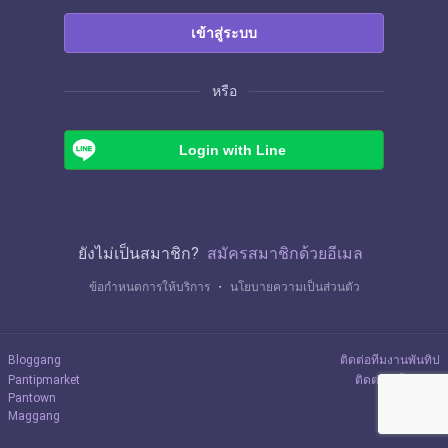
เข้าสู่ระบบ
หรือ
Login with Line
ยังไม่เป็นสมาชิก?
สมัครสมาชิกด้วยอีเมล
ข้อกำหนดการให้บริการ
・
นโยบายความเป็นส่วนตัว
Bloggang
ติดต่อทีมงานพันทิป
Pantipmarket
ติดต่อลงโฆษณา
Pantown
Maggang