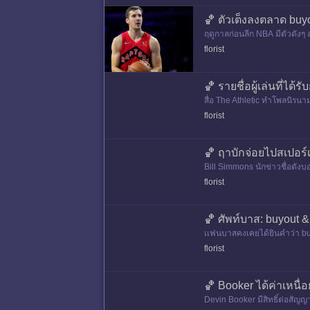
🏀 ตัวเต็งลงตลาด buyou
ฤดูกาลก่อนลีก NBA มีตัวดังๆ
florist
🏀 รายชื่อผู้เล่นที่ได้
สื่อ The Athletic ทําโพลนิรน
ง Pacers ที่ปีก่อนได้เเค่ 3.4%
florist
🏀 ฤาบักจ่อยไปสเปอร์เ
Bill Simmons นักข่าวชื่อดังบ
นเพราะไม่เชื่อว่าสเปอร์จะรอจี
florist
🏀 ศัพท์บาส: buyout 
เเฟนบาสคงเคยได้ยินคําว่า bu
florist
🏀 Booker ได้ค่าเหนื่อ
Devin Booker มีสิทธิ์ต่อสัญญา