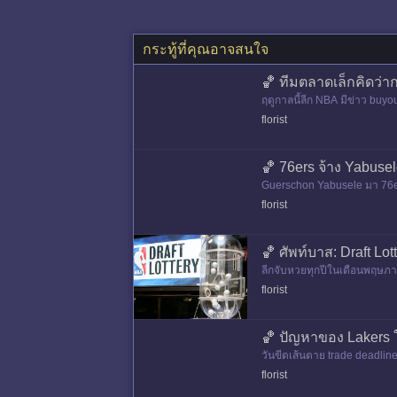
กระทู้ที่คุณอาจสนใจ
🏀 ทีมตลาดเล็กคิดว่า
ฤดูกาลนี้ลีก NBA มีข่าว buy
florist
🏀 76ers จ้าง Yabuse
Guerschon Yabusele มา 76ers
florist
🏀 ศัพท์บาส: Draft Lot
ลีกจับหวยทุกปีในเดือนพฤษภาเพ
florist
🏀 ปัญหาของ Lakers
วันขีดเส้นตาย trade deadline
น กระบวนการ buyout จะเริ่ม
florist