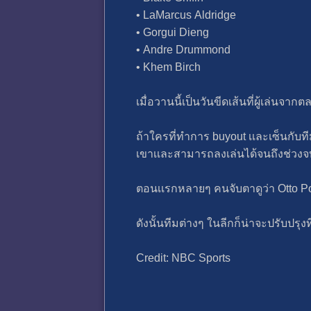
• LaMarcus Aldridge
• Gorgui Dieng
• Andre Drummond
• Khem Birch
เมื่อวานนี้เป็นวันขีดเส้นที่ผู้เล
ถ้าใครที่ทําการ buyout เเละเซ็นกับท
เขาเเละสามารถลงเล่นได้จนถึงช่วงจบ 
ตอนเเรกหลายๆ คนจับตาดูว่า Otto Port
ดังนั้นทีมต่างๆ ในลีกก็น่าจะปรับปรุง
Credit: NBC Sports