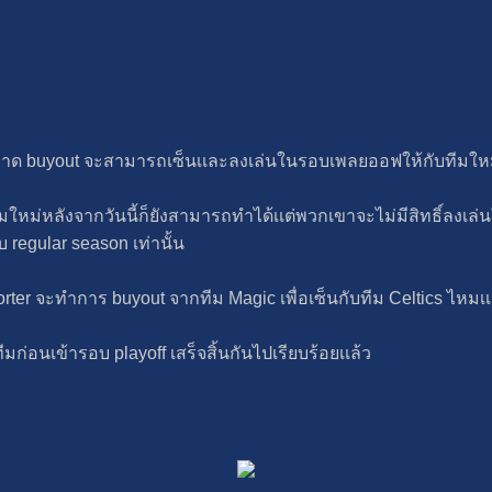
่นจากตลาด buyout จะสามารถเซ็นเเละลงเล่นในรอบเพลยออฟให้กับทีมใ
ีมใหม่หลังจากวันนี้ก็ยังสามารถทําได้เเต่พวกเขาจะไม่มีสิทธิ์ลงเ
regular season เท่านั้น
er จะทําการ buyout จากทีม Magic เพื่อเซ็นกับทีม Celtics ไหมเเต่
ทีมก่อนเข้ารอบ playoff เสร็จสิ้นกันไปเรียบร้อยเเล้ว