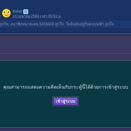
florist
11 เมษายน 2564 เวลา 05:51 น.
ถูกใจ,
สมาชิกหมายเลข 5418424
ถูกใจ,
ใจฉันยังอยู่กับคนบนฟ้า
ถูกใจ
คุณสามารถแสดงความคิดเห็นกับกระทู้นี้ได้ด้วยการเข้าสู่ระบบ
เข้าสู่ระบบ