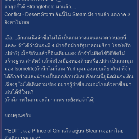
ล่าสุดก็ได้ Stranglehold มาแล้ว....
Conflict - Desert Storm อันนี้ใน Steam มีขายแล้ว แต่ภาค 2
ยังหาไม่เจอ
เอ้อ....อีกเกมนึงจำชื่อไม่ได้ เป็นเกมวางแผนแนวคาวบอยนี่
แหละ จำได้ว่ามันจะมี 4 ฝ่ายคือฝ่ายรัฐบาลอเมริกา โจร(หรือ
เปล่า?) เม็กซิกันแล้วก็อินเดียนแดง ถ้าจำไม่ผิดใช้วิธีตัดไม่
สร้างฐาน ล่าสัตว์ แล้วก็มีเหมืองทองด้วยหรือเปล่า เป็นเกมมุม
มอง isometric(ถ้านึกไม่ก็เกม Yuri มุมมองแบบเดียวกัน) ที่จำ
ได้อีกอย่างและน่าจะเป็นเอกลักษณ์เลยคือเกมนี้ยูนิดมันจะเดิน
เฉียงๆ ไม่ได้เดินตามช่อง อยากรู้ว่าชื่อเกมอะไรแล้วหาซื้อมา
เล่นได้ที่ใหน?
(ถ้ามีภาพในเกมจะดีมากเพราะยังพอจำได้)
ขอบคุณครับ
**EDIT : เจอ Prince of Qin แล้ว อยู่บน Steam เจอมาโดย
บังเอิญ 189 เอง**