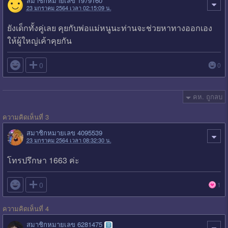
สมาชิกหมายเลข 1979160
23 มกราคม 2564 เวลา 02:15:09 น.
ยังเด็กทั้งคู่เลย คุยกับพ่อแม่หนูนะท่านจะช่วยหาทางออกเอง
ให้ผู้ใหญ่เค้าคุยกัน

0
0
คห. ถูกลบ
ความคิดเห็นที่ 3
สมาชิกหมายเลข 4095539
23 มกราคม 2564 เวลา 08:32:30 น.
โทรปรึกษา 1663 ค่ะ

0
1
ความคิดเห็นที่ 4
สมาชิกหมายเลข 6281475