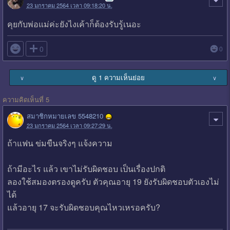
23 มกราคม 2564 เวลา 09:18:20 น.
คุยกับพ่อแม่ค่ะยังไงเค้าก็ต้องรับรู้เนอะ

0
0
ดู 1 ความเห็นย่อย
∨
∨
ความคิดเห็นที่ 5
สมาชิกหมายเลข 5548210
23 มกราคม 2564 เวลา 09:27:29 น.
ถ้าแฟน ข่มขืนจริงๆ แจ้งความ
ถ้ามีอะไร แล้ว เขาไม่รับผิดชอบ เป็นเรื่องปกติ
ลองใช้สมองตรองดูครับ ตัวคุณอายุ 19 ยังรับผิดชอบตัวเองไม่
ได้
แล้วอายุ 17 จะรับผิดชอบคุณไหวเหรอครับ?