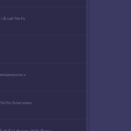
่า อีเวนท์ The Fu
งนิดหน่อยของเกม แ
 PS4 Pro กับขนาดของ