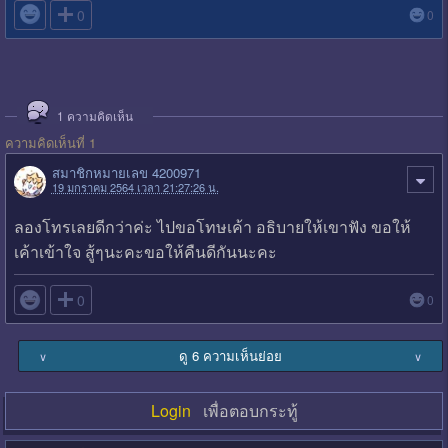

0
0
1
ความคิดเห็น
ความคิดเห็นที่ 1
สมาชิกหมายเลข 4200971
19 มกราคม 2564 เวลา 21:27:26 น.
ลองโทรเลยดีกว่าค่ะ ไปขอโทษเค้า อธิบายให้เขาฟัง ขอให้
เค้าเข้าใจ สู้ๆนะคะขอให้คืนดีกันนะคะ

0
0
ดู 6 ความเห็นย่อย
∨
∨
Login
เพื่อตอบกระทู้