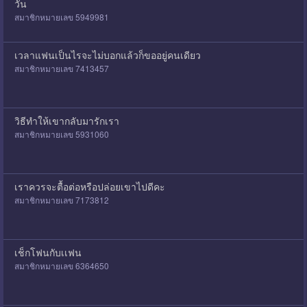
วัน
สมาชิกหมายเลข 5949981
เวลาแฟนเป็นไรจะไม่บอกแล้วก็ขออยู่คนเดียว
สมาชิกหมายเลข 7413457
วิธีทำให้เขากลับมารักเรา
สมาชิกหมายเลข 5931060
เราควรจะตื้อต่อหรือปล่อยเขาไปดีคะ
สมาชิกหมายเลข 7173812
เช็กโฟนกับเเฟน
สมาชิกหมายเลข 6364650