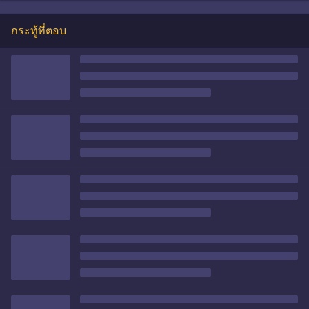
กระทู้ที่ตอบ