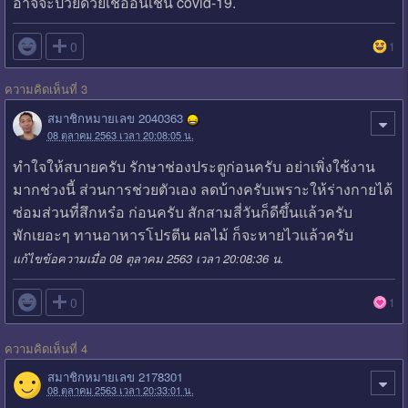
อาจจะป่วยด้วยเชื้ออื่นเช่น covid-19.

0
1
ความคิดเห็นที่ 3
สมาชิกหมายเลข 2040363
08 ตุลาคม 2563 เวลา 20:08:05 น.
ทำใจให้สบายครับ รักษาช่องประตูก่อนครับ อย่าเพิ่งใช้งาน
มากช่วงนี้ ส่วนการช่วยตัวเอง ลดบ้างครับเพราะให้ร่างกายได้
ซ่อมส่วนที่สึกหร๋อ ก่อนครับ สักสามสี่วันก็ดีขึ้นแล้วครับ
พักเยอะๆ ทานอาหารโปรตีน ผลไม้ ก็จะหายไวแล้วครับ
แก้ไขข้อความเมื่อ 08 ตุลาคม 2563 เวลา 20:08:36 น.

0
1
ความคิดเห็นที่ 4
สมาชิกหมายเลข 2178301
08 ตุลาคม 2563 เวลา 20:33:01 น.