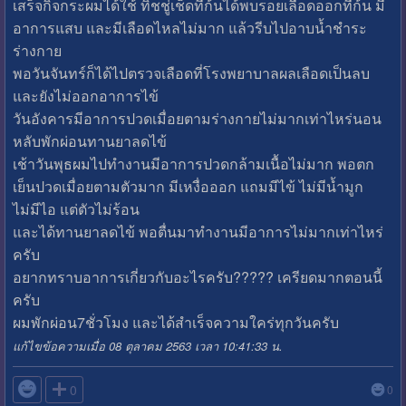
เสร็จกิจกระผมได้ใช้ ทิชชู่เช็ดที่ก้นได้พบรอยเลือดออกที่ก้น มี
อาการแสบ และมีเลือดไหลไม่มาก แล้วรีบไปอาบน้ำชำระ
ร่างกาย
พอวันจันทร์ก็ได้ไปตรวจเลือดที่โรงพยาบาลผลเลือดเป็นลบ
และยังไม่ออกอาการไข้
วันอังคารมีอาการปวดเมื่อยตามร่างกายไม่มากเท่าไหร่นอน
หลับพักผ่อนทานยาลดไข้
เช้าวันพุธผมไปทำงานมีอาการปวดกล้ามเนื้อไม่มาก พอตก
เย็นปวดเมื่อยตามตัวมาก มีเหงื่อออก แถมมีไข้ ไม่มีน้ำมูก
ไม่มีไอ แต่ตัวไม่ร้อน
และได้ทานยาลดไข้ พอตื่นมาทำงานมีอาการไม่มากเท่าไหร่
ครับ
อยากทราบอาการเกี่ยวกับอะไรครับ????? เครียดมากตอนนี้
ครับ
ผมพักผ่อน7ชั่วโมง และได้สำเร็จความใคร่ทุกวันครับ
แก้ไขข้อความเมื่อ 08 ตุลาคม 2563 เวลา 10:41:33 น.

0
0