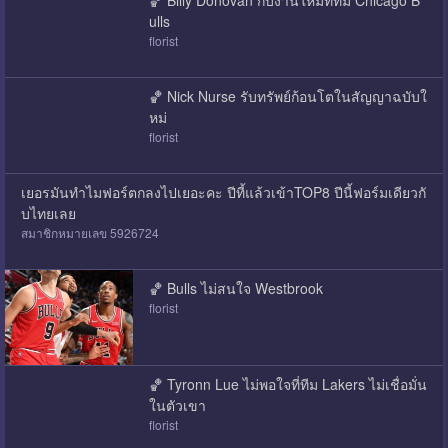
ulls
florist
🏀 Nick Nurse รับทรัพย์ก้อนโตในสัญญาฉบับใ
หม่
florist
เยอรมันทำไมฟอร์ตกลงไปเยอะคะ ปีที้แล้วเข้าTOP8 ปีนี้ฟอร์มเดียวกั
บไทยเลย
สมาชิกหมายเลข 5926724
🏀 Bulls ไม่สนใจ Westbrook
florist
🏀 Tyronn Lue ไม่พอใจที่ทีม Lakers ไม่เชื่อมั่น
ในตัวเขา
florist