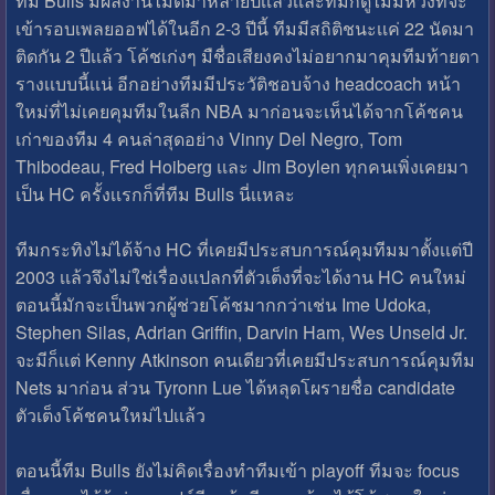
ทีม Bulls มีผลงานไม่ดีมาหลายปีเเล้วเเละทีมก็ดูไม่มีหวังที่จะ
เข้ารอบเพลยออฟได้ในอีก 2-3 ปีนี้ ทีมมีสถิติชนะเเค่ 22 นัดมา
ติดกัน 2 ปีเเล้ว โค้ชเก่งๆ มืชื่อเสียงคงไม่อยากมาคุมทีมท้ายตา
รางเเบบนี้เเน่ อีกอย่างทีมมีประวัติชอบจ้าง headcoach หน้า
ใหม่ที่ไม่เคยคุมทีมในลีก NBA มาก่อนจะเห็นได้จากโค้ชคน
เก่าของทีม 4 คนล่าสุดอย่าง Vinny Del Negro, Tom
Thibodeau, Fred Hoiberg เเละ Jim Boylen ทุกคนเพิ่งเคยมา
เป็น HC ครั้งเเรกก็ที่ทีม Bulls นี่เเหละ
ทีมกระทิงไม่ได้จ้าง HC ที่เคยมีประสบการณ์คุมทีมมาตั้งเเต่ปี
2003 เเล้วจึงไม่ใช่เรื่องเเปลกที่ตัวเต็งที่จะได้งาน HC คนใหม่
ตอนนี้มักจะเป็นพวกผู้ช่วยโค้ชมากกว่าเช่น Ime Udoka,
Stephen Silas, Adrian Griffin, Darvin Ham, Wes Unseld Jr.
จะมีก็เเต่ Kenny Atkinson คนเดียวที่เคยมีประสบการณ์คุมทีม
Nets มาก่อน ส่วน Tyronn Lue ได้หลุดโผรายชื่อ candidate
ตัวเต็งโค้ชคนใหม่ไปเเล้ว
ตอนนี้ทีม Bulls ยังไม่คิดเรื่องทําทีมเข้า playoff ทีมจะ focus