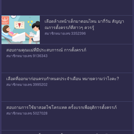
เลือดล้างหน้าเด็กมาตอนไหน มากี่วัน สัญญา
ณการตั้งครรภ์ที่สาวๆ ควรรู้
สมาชิกหมายเลข 3352396
สอบถามคุณแม่ที่มีประสบการณ์ การตั้งครรภ์
สมาชิกหมายเลข 9136343
เลือดที่ออกมาก่อนครบกำหนดประจำเดือน หมายความว่าไงคะ?
สมาชิกหมายเลข 3995202
สอบถามการใช้ยาสอดไซโครแทค ครั้งแรกเพื่อยุติการตั้งครรภ์
สมาชิกหมายเลข 5027028