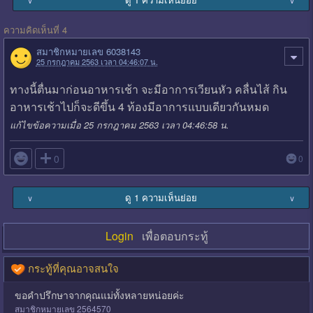
ความคิดเห็นที่ 4
สมาชิกหมายเลข 6038143
25 กรกฎาคม 2563 เวลา 04:46:07 น.
ทางนี้ตื่นมาก่อนอาหารเช้า จะมีอาการเวียนหัว คลื่นไส้ กิน
อาหารเช้าไปก็จะดีขึ้น 4 ท้องมีอาการแบบเดียวกันหมด
แก้ไขข้อความเมื่อ 25 กรกฎาคม 2563 เวลา 04:46:58 น.

0
0
ดู 1 ความเห็นย่อย
∨
∨
Login
เพื่อตอบกระทู้
กระทู้ที่คุณอาจสนใจ
ขอคำปรึกษาจากคุณแม่ทั้งหลายหน่อยค่ะ
สมาชิกหมายเลข 2564570