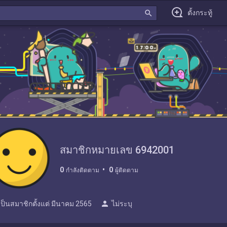
search
ตั้งกระทู้
สมาชิกหมายเลข 6942001
0
0
กำลังติดตาม
ผู้ติดตาม
person
เป็นสมาชิกตั้งแต่
มีนาคม 2565
ไม่ระบุ