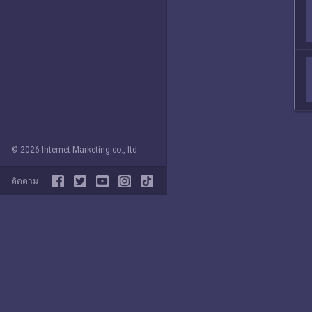
© 2026 Internet Marketing co., ltd
ติดตาม