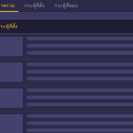
าพรวม
กระทู้ที่ตั้ง
กระทู้ที่ตอบ
ระทู้ที่ตั้ง