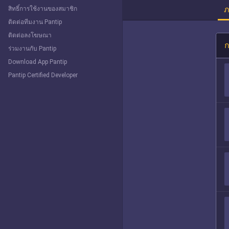
ภ
สิทธิ์การใช้งานของสมาชิก
ติดต่อทีมงาน Pantip
ติดต่อลงโฆษณา
ก
ร่วมงานกับ Pantip
Download App Pantip
Pantip Certified Developer