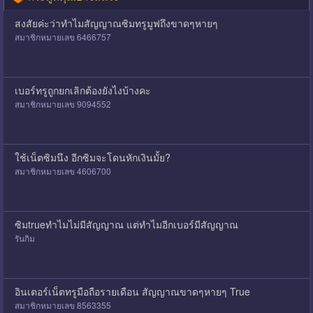
สงสัยค่ะว่าทำไมสัญญาณซิมทรูมูฟถึงขาดๆหายๆ
สมาชิกหมายเลข 6466757
เบอร์ทรูถูกยกเลิกต้องยังไงบ้างคะ
สมาชิกหมายเลข 9094552
ใช้เน็ตซิมนึง อีกซิมจะโดนหักเงินมั้ย?
สมาชิกหมายเลข 4606700
ซิมtrueทำไมไม่มีสัญญาณ แต่ทำไมอีกเบอร์มีสัญญาณ
รันกิม
อินเตอร์เน็ตทรูมือถือรายเดือน สัญญาณขาดๆหายๆ True
สมาชิกหมายเลข 8563355