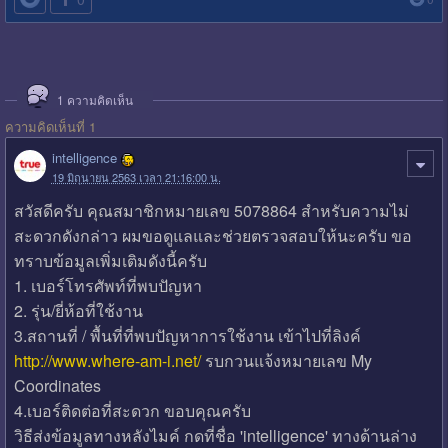
1
ความคิดเห็น
ความคิดเห็นที่ 1
intelligence
19 มิถุนายน 2563 เวลา 21:16:00 น.
สวัสดีครับ คุณสมาชิกหมายเลข 5078864 สำหรับความไม่
สะดวกดังกล่าว ผมขอดูแลและช่วยตรวจสอบให้นะครับ ขอ
ทราบข้อมูลเพิ่มเติมดังนี้ครับ
1. เบอร์โทรศัพท์ที่พบปัญหา
2. รุ่น/ยี่ห้อที่ใช้งาน
3.สถานที่ / พื้นที่ที่พบปัญหาการใช้งาน เข้าไปที่ลิงค์
http://www.where-am-i.net/
รบกวนแจ้งหมายเลข My
Coordinates
4.เบอร์ติดต่อที่สะดวก ขอบคุณครับ
วิธีส่งข้อมูลทางหลังไมค์ กดที่ชื่อ 'intelligence' ทางด้านล่าง