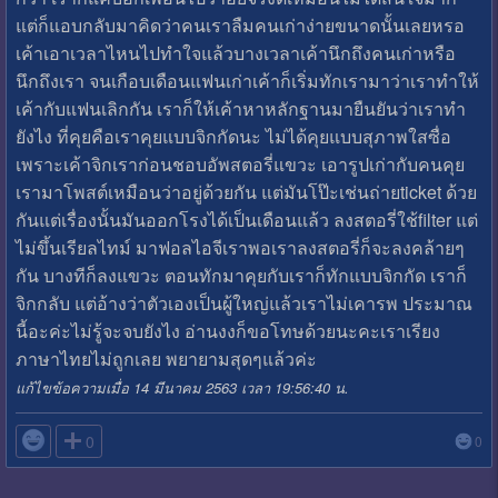
แต่ก็แอบกลับมาคิดว่าคนเราลืมคนเก่าง่ายขนาดนั้นเลยหรอ
เค้าเอาเวลาไหนไปทำใจแล้วบางเวลาเค้านึกถึงคนเก่าหรือ
นึกถึงเรา จนเกือบเดือนแฟนเก่าเค้าก็เริ่มทักเรามาว่าเราทำให้
เค้ากับแฟนเลิกกัน เราก็ให้เค้าหาหลักฐานมายืนยันว่าเราทำ
ยังไง ที่คุยคือเราคุยแบบจิกกัดนะ ไม่ได้คุยแบบสุภาพใสซื่อ
เพราะเค้าจิกเราก่อนชอบอัพสตอรี่แขวะ เอารูปเก่ากับคนคุย
เรามาโพสต์เหมือนว่าอยู่ด้วยกัน แต่มันโป๊ะเช่นถ่ายticket ด้วย
กันแต่เรื่องนั้นมันออกโรงได้เป็นเดือนแล้ว ลงสตอรี่ใช้filter แต่
ไม่ขึ้นเรียลไทม์ มาฟอลไอจีเราพอเราลงสตอรี่ก็จะลงคล้ายๆ
กัน บางทีก็ลงแขวะ ตอนทักมาคุยกับเราก็ทักแบบจิกกัด เราก็
จิกกลับ แต่อ้างว่าตัวเองเป็นผู้ใหญ่แล้วเราไม่เคารพ ประมาณ
นี้อะค่ะไม่รู้จะจบยังไง อ่านงงก็ขอโทษด้วยนะคะเราเรียง
ภาษาไทยไม่ถูกเลย พยายามสุดๆแล้วค่ะ
แก้ไขข้อความเมื่อ 14 มีนาคม 2563 เวลา 19:56:40 น.

0
0