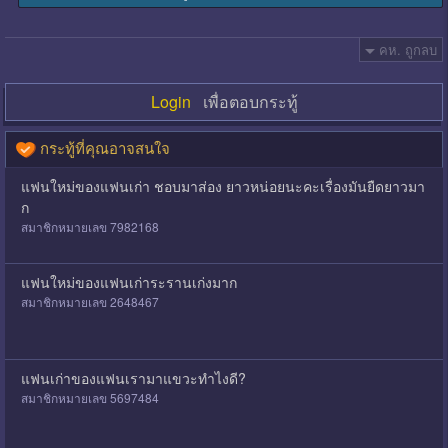
คห. ถูกลบ
Login
เพื่อตอบกระทู้
กระทู้ที่คุณอาจสนใจ
แฟนใหม่ของแฟนเก่า ชอบมาส่อง ยาวหน่อยนะคะเรื่องมันยืดยาวมา
ก
สมาชิกหมายเลข 7982168
แฟนใหม่ของแฟนเก่าระรานเก่งมาก
สมาชิกหมายเลข 2648467
แฟนเก่าของแฟนเรามาแขวะทำไงดี?
สมาชิกหมายเลข 5697484