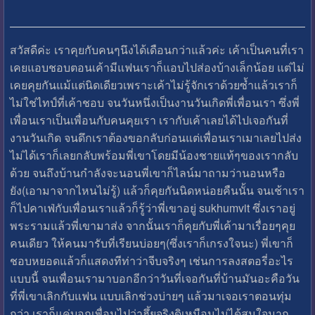
สวัสดีค่ะ เราคุยกับคนๆนึงได้เดือนกว่าแล้วค่ะ เค้าเป็นคนที่เรา
เคยแอบชอบตอนเค้ามีแฟนเราก็แอบไปส่องบ้างเล็กน้อย แต่ไม่
เคยคุยกันแม้แต่นิดเดียวเพราะเค้าไม่รู้จักเราด้วยซ้ำแล้วเราก็
ไม่ใช่ไทป์ที่เค้าชอบ จนวันหนึ่งเป็นงานวันเกิดพี่เพื่อนเรา ซึ่งพี่
เพื่อนเราเป็นเพื่อนกับคนคุยเรา เรากับเค้าเลยได้ไปเจอกันที่
งานวันเกิด จนดึกเราต้องขอกลับก่อนแต่เพื่อนเราเมาเลยไปส่ง
ไม่ได้เราก็เลยกลับพร้อมพี่เขาโดยมีน้องชายแท้ๆของเรากลับ
ด้วย จนถึงบ้านกำลังจะนอนพี่เขาก็ไลน์มาถามว่านอนหรือ
ยัง(เอามาจากไหนไม่รู้) แล้วก็คุยกันนิดหน่อยคืนนั้น จนเช้าเรา
ก็ไปคาเฟ่กับเพื่อนเราแล้วก็รู้ว่าพี่เขาอยู่ sukhumvit ซึ่งเราอยู่
พระรามแล้วพี่เขามาส่ง จากนั้นเราก็คุยกับพี่เค้ามาเรื่อยๆคุย
คนเดียว ให้คนมารับที่เรียนบ่อยๆ(ซึ่งเราก็เกรงใจนะ) พี่เขาก็
ชอบหยอดแล้วก็แสดงทีท่าว่าจีบจริงๆ เช่นการลงสตอรี่อะไร
แบบนี้ จนเพื่อนเรามาบอกอีกว่าวันที่เจอกันที่บ้านมันอะคือวัน
ที่พี่เขาเลิกกับแฟน แบบเลิกช่วงบ่ายๆ แล้วมาเจอเราตอนทุ่ม
กว่า เราก็แค่บอกเพื่อนไปว่าฮึ้ยจริงดิเหมือนไม่ได้สนใจมาก