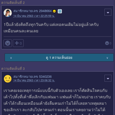
ความคิดเห็นที่ 2
สมาชิกหมายเลข 2948664
14 มีนาคม 2563 เวลา 22:25:59 น.
1ปีแล้วยังคิดถึงทุกวันครับ แต่เทอคนเดิมไม่อยู่แล้วครับ
เหมือนคนละคนเลย

0
0
ดู 1 ความเห็นย่อย
∨
∨
ความคิดเห็นที่ 3
สมาชิกหมายเลข 5340236
14 มีนาคม 2563 เวลา 23:06:32 น.
เราเคยเจอเหตุการณ์แบบนี้กับตัวเองเลย เราก็ตัดสินใจคบกับ
เค้าไปทั้งที่เค้าพึ่งเลิกกับแฟนมา แฟนเค้าก็ไม่จบง่าย เราคบกับ
เค้าได้1เดือนเหมือนเค้ายังลืมคนเก่าไม่ได้ก็เลยหาเหตุผลมา
ขอเลิกเรา ละกลับไปหาคนเก่า ตอนนั้นเราเคยถามว่าไม่ได้