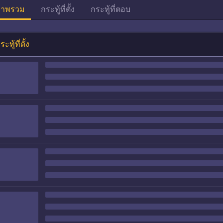
าพรวม
กระทู้ที่ตั้ง
กระทู้ที่ตอบ
ระทู้ที่ตั้ง