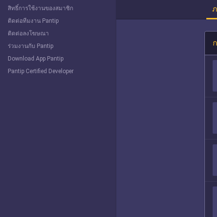
ภ
สิทธิ์การใช้งานของสมาชิก
ติดต่อทีมงาน Pantip
ติดต่อลงโฆษณา
ก
ร่วมงานกับ Pantip
Download App Pantip
Pantip Certified Developer