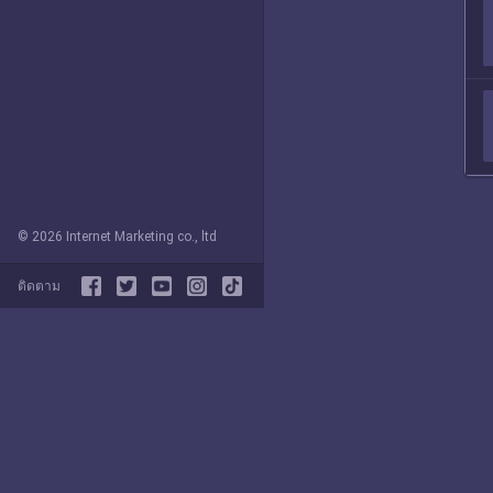
© 2026 Internet Marketing co., ltd
ติดตาม