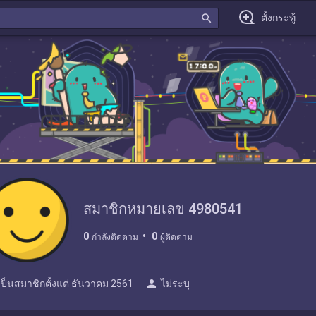
search
ตั้งกระทู้
สมาชิกหมายเลข 4980541
0
0
กำลังติดตาม
ผู้ติดตาม
person
เป็นสมาชิกตั้งแต่
ธันวาคม 2561
ไม่ระบุ