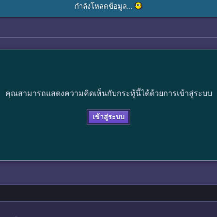
กำลังโหลดข้อมูล...
คุณสามารถแสดงความคิดเห็นกับกระทู้นี้ได้ด้วยการเข้าสู่ระบบ
เข้าสู่ระบบ