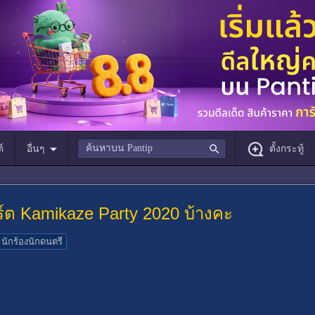
์
อื่นๆ
ตั้งกระทู้
ร์ต Kamikaze Party 2020 บ้างคะ
นักร้องนักดนตรี