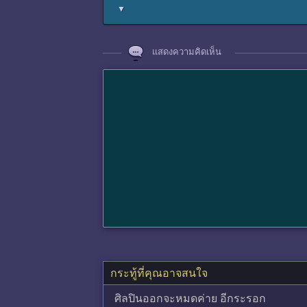
▼
แสดงความคิดเห็น
กระทู้ที่คุณอาจสนใจ
ศิลปินออกจะหมดค่าย อีกระรอก