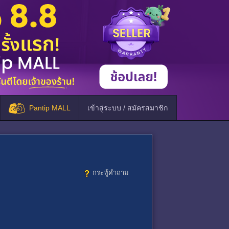
Pantip MALL
เข้าสู่ระบบ / สมัครสมาชิก
กระทู้คำถาม