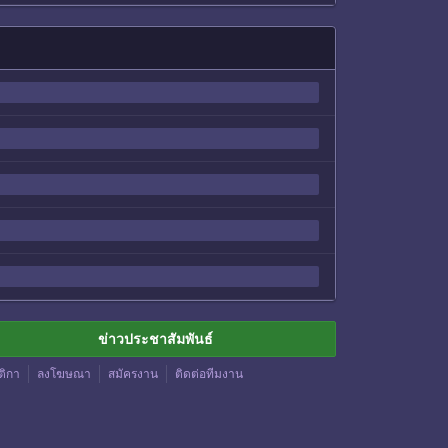
ข่าวประชาสัมพันธ์
ติกา
ลงโฆษณา
สมัครงาน
ติดต่อทีมงาน