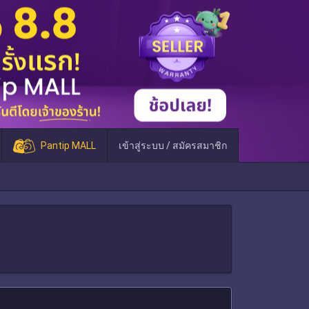
Pantip MALL
เข้าสู่ระบบ / สมัครสมาชิก