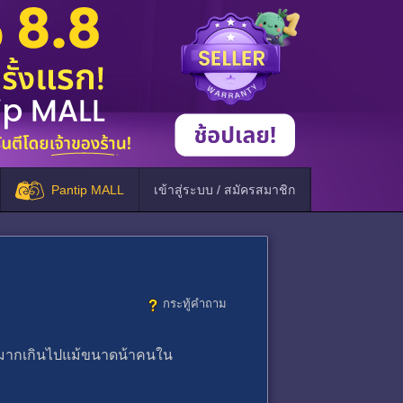
Pantip MALL
เข้าสู่ระบบ / สมัครสมาชิก
กระทู้คำถาม
ันมากเกินไปแม้ขนาดน้าคนใน