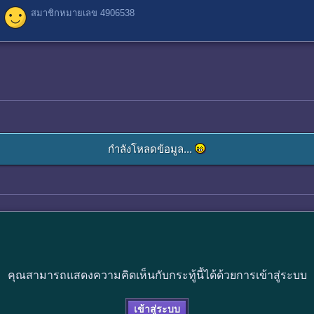
สมาชิกหมายเลข 4906538
กำลังโหลดข้อมูล...
คุณสามารถแสดงความคิดเห็นกับกระทู้นี้ได้ด้วยการเข้าสู่ระบบ
เข้าสู่ระบบ