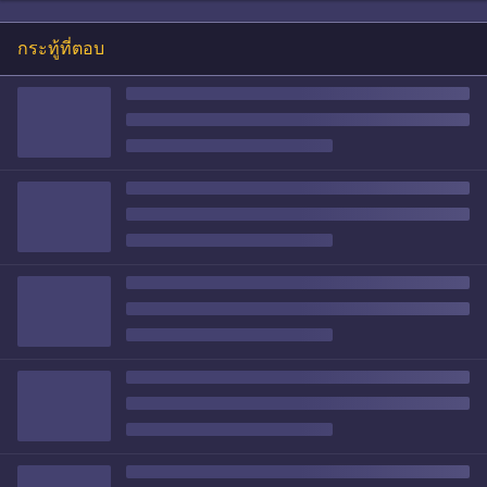
กระทู้ที่ตอบ