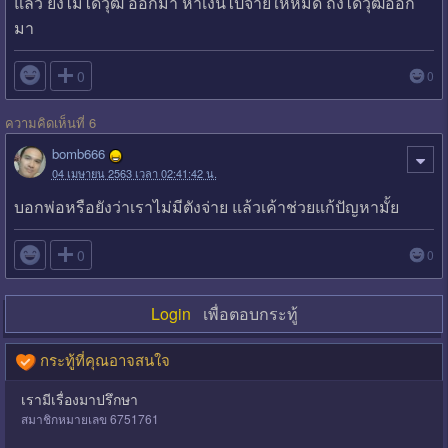
แล้ว ยังไม่ได้วุฒิ ออกมา หาเงินไปจ่ายให้หมด ถึงได้วุฒิออก
มา

0
0
ความคิดเห็นที่ 6
bomb666
04 เมษายน 2563 เวลา 02:41:42 น.
บอกพ่อหรือยังว่าเราไม่มีตังจ่าย แล้วเค้าช่วยแก้ปัญหามั้ย

0
0
Login
เพื่อตอบกระทู้
กระทู้ที่คุณอาจสนใจ
เรามีเรื่องมาปรึกษา
สมาชิกหมายเลข 6751761