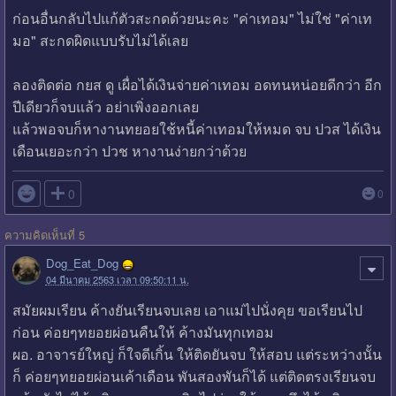
ก่อนอื่นกลับไปแก้ตัวสะกดด้วยนะคะ "ค่าเทอม" ไม่ใช่ "ค่าเท
มอ" สะกดผิดแบบรับไม่ได้เลย
ลองติดต่อ กยส ดู เผื่อได้เงินจ่ายค่าเทอม อดทนหน่อยดีกว่า อีก
ปีเดียวก็จบแล้ว อย่าเพิ่งออกเลย
แล้วพอจบก็หางานทยอยใช้หนี้ค่าเทอมให้หมด จบ ปวส ได้เงิน
เดือนเยอะกว่า ปวช หางานง่ายกว่าด้วย

0
0
ความคิดเห็นที่ 5
Dog_Eat_Dog
04 มีนาคม 2563 เวลา 09:50:11 น.
สมัยผมเรียน ค้างยันเรียนจบเลย เอาแม่ไปนั่งคุย ขอเรียนไป
ก่อน ค่อยๆทยอยผ่อนคืนให้ ค้างมันทุกเทอม
ผอ. อาจารย์ใหญ่ ก็ใจดีเกิ้น ให้ติดยันจบ ให้สอบ แต่ระหว่างนั้น
ก็ ค่อยๆทยอยผ่อนเค้าเดือน พันสองพันก็ได้ แต่ติดตรงเรียนจบ