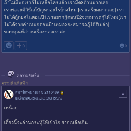
ถ้าไม่มีพ่อเราก็ไม่เหลือใครแล้ว เรามืด8ด้านมากเลย
เราพอจะมีวิธีแก้ปัญหาอะไรบ้างไหม [เราเครียดมากเลย] เรา
ไม่ได้กู้กยศในตอนปี1เราอยากกู้ตอนปี2จะสมารถกู้ได้ไหม[เรา
ไม่ได้จ่ายค่าเทมอตอนปี1เทมอ2จะสมารถกู้ได้รึเปล่า]
ขอบคุณที่อ่างนเรื่องของเราค่ะ

0
0
6
ความคิดเห็น
ความคิดเห็นที่ 1
สมาชิกหมายเลข 2116489
03 มีนาคม 2563 เวลา 18:41:23 น.
เหนื่อย
เดี๋ยวนี้จะอ่านกระทู้ให้เข้าใจ ยากเหลือเกิน