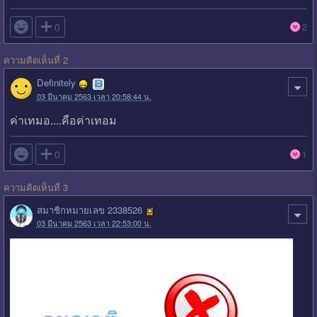

0
2
ความคิดเห็นที่ 2
Definitely
03 มีนาคม 2563 เวลา 20:58:44 น.
ค่าเทมอ....คือค่าเทอม

0
1
ความคิดเห็นที่ 3
สมาชิกหมายเลข 2338526
03 มีนาคม 2563 เวลา 22:53:00 น.