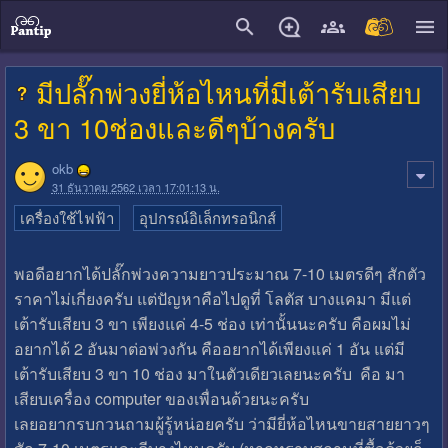
close
มีปลั๊กพ่วงยี่ห้อไหนที่มีเต้ารับเสียบ
3 ขา 10ช่องและดีๆบ้างครับ
okb
31 ธันวาคม 2562 เวลา 17:01:13 น.
เครื่องใช้ไฟฟ้า
อุปกรณ์อิเล็กทรอนิกส์
พอดีอยากได้ปลั๊กพ่วงความยาวประมาณ 7-10 เมตรดีๆ สักตัว
ราคาไม่เกี่ยงครับ แต่ปัญหาคือไปดูที่ โลตัส บางแคมา มีแต่
เต้ารับเสียบ 3 ขา เพียงแค่ 4-5 ช่อง เท่านั้นนะครับ คือผมไม่
อยากได้ 2 อันมาต่อพ่วงกัน คืออยากได้เพียงแค่ 1 อัน แต่มี
เต้ารับเสียบ 3 ขา 10 ช่อง มาในตัวเดียวเลยนะครับ คือ มา
เสียบเครื่อง computer ของเพื่อนด้วยนะครับ
เลยอยากรบกวนถามผู้รู้หน่อยครับ ว่ามียี่ห้อไหนขายสายยาวๆ