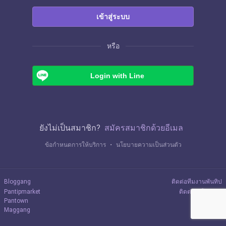
เข้าสู่ระบบ
หรือ
Login with Line
ยังไม่เป็นสมาชิก?
สมัครสมาชิกด้วยอีเมล
ข้อกำหนดการให้บริการ
・
นโยบายความเป็นส่วนตัว
Bloggang
ติดต่อทีมงานพันทิป
Pantipmarket
ติดต่อลงโฆษณา
Pantown
Maggang