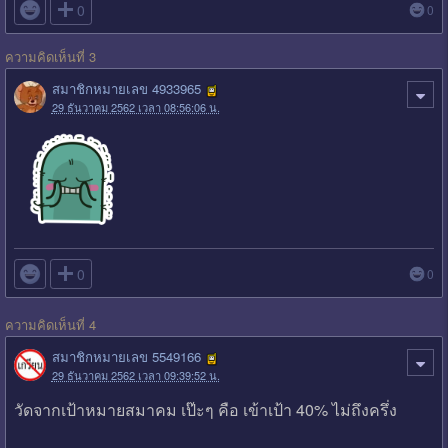

0
0
ความคิดเห็นที่ 3
สมาชิกหมายเลข 4933965
29 ธันวาคม 2562 เวลา 08:56:06 น.

0
0
ความคิดเห็นที่ 4
สมาชิกหมายเลข 5549166
29 ธันวาคม 2562 เวลา 09:39:52 น.
วัดจากเป้าหมายสมาคม เป๊ะๆ คือ เข้าเป้า 40% ไม่ถึงครึ่ง