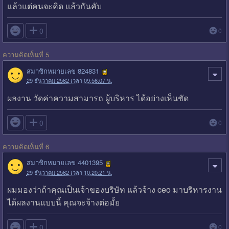
แล้วแต่คนจะคิด แล้วกันคับ

0
0
ความคิดเห็นที่ 5
สมาชิกหมายเลข 824831
29 ธันวาคม 2562 เวลา 09:56:07 น.
ผลงาน วัดค่าความสามารถ ผู้บริหาร ได้อย่างเห็นชัด

0
0
ความคิดเห็นที่ 6
สมาชิกหมายเลข 4401395
29 ธันวาคม 2562 เวลา 10:20:21 น.
ผมมองว่าถ้าคุณเป็นเจ้าของบริษัท แล้วจ้าง ceo มาบริหารงาน
ได้ผลงานแบบนี้ คุณจะจ้างต่อมั้ย

0
0