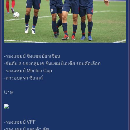
-รองแชมป์ ชิงแชมป์อาเซียน
-อันดับ 2 ของกลุ่มเค ชิงแชมป์เอเชีย รอบคัดเลือก
-รองแชมป์ Merlion Cup
-ตกรอบแรก ซีเกมส์
U19
-รองแชมป์ VFF
-รองแชมป์ แพนด้า คัพ