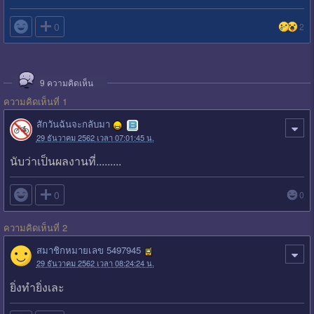

0
2
9
ความคิดเห็น
ความคิดเห็นที่ 1
สักวันฉันจะกลับมา
29 ธันวาคม 2562 เวลา 07:01:45 น.
นับว่าเป็นผลงานที่.........

0
0
ความคิดเห็นที่ 2
สมาชิกหมายเลข 5497945
29 ธันวาคม 2562 เวลา 08:24:24 น.
ยิ่งทำยิ่งเละ