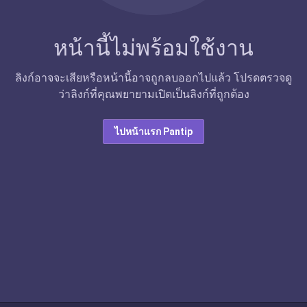
หน้านี้ไม่พร้อมใช้งาน
ลิงก์อาจจะเสียหรือหน้านี้อาจถูกลบออกไปแล้ว โปรดตรวจดู
ว่าลิงก์ที่คุณพยายามเปิดเป็นลิงก์ที่ถูกต้อง
ไปหน้าแรก Pantip