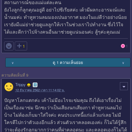
สถานการณ์ของแม่แต่ละคน
ยังไงลูกก็ลูกคุณอยู่ดี อย่าไปซีเรียสค่ะ เด้วมีผลกะอารมณ์และ
น้ำนมค่ะ ทำหูทวนลมมองเปนอากาศ มองในแง่ดีว่าอย่างน้อย
เรายังมีแม่ย่าช่วยดูแลลูกให้เราในช่วงเราไปทำงาน ซึ่งไว้ใจ
ได้และดีกว่าไปจ้างคนอื่นมาช่วยดูแน่นอนค่ะ สู้ๆค่ะคุณแม่

1
1
ดู 1 ความเห็นย่อย
∨
∨
ความคิดเห็นที่ 9
Trippy
12 ธันวาคม 2562 เวลา 11:14:02 น.
ปัญหาโลกแตกค่ะ เค้าไม่มีอะไรจะข่มคุณ ถึงได้เอาเรื่องไม่
เป็นเรื่องมาข่ม นึกซะว่าเป็นเสียงนกเสียงกา ทำหูทวนลมไป
บ้าง ไม่ต้องเก็บมาใส่ใจค่ะ คนประเภทนี้แก่แล้วแก่เลย ไม่มี
ใครดีไปกว่าตัวเองอีกแล้ว ส่วนตัวเราคลอดเองค่ะ ก็ไม่ได้รู้สึก
ว่าจะต้องรักลูกมากกว่าคนที่ผ่าคลอดนะ และคลอดเองก็ไม่ได้