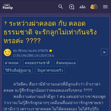
close
ระหว่างผ่าคลอด กับ คลอด
ธรรมชาติ จะรักลูกไม่เท่ากันจริง
หรอค่ะ ????
สมาชิกหมายเลข 979076
11 ธันวาคม 2562 เวลา 23:47:16 น.
ผ่าคลอด
คลอดธรรมชาติ
สังคมคุณแม่
วิธีรับมือผู้สูงอายุ
ปัญหาครอบครัว
สวัสดีคะ คือเรามีคำถามแม่ๆที่มีลูกแล้วว่า ถ้าเราผ่า
คลอด จะรู้สึกรักลูกน้อยกว่าคลอดเองจริงๆหรอ ????
พอดีเราแต่งงานแล้วมีลูก 1 คน แต่แม่ย่าเราเขาชอบพูด
ว่าเราจะไม่รู้สึกรักลูกมากๆ เหมือนที่แม่ย่าเรารักลูกชายเขา
(สามีเรา) เพราะเราผ่าคลอด ไม่ได้คลอดเอง ไม่ได้รับรู้ถึง