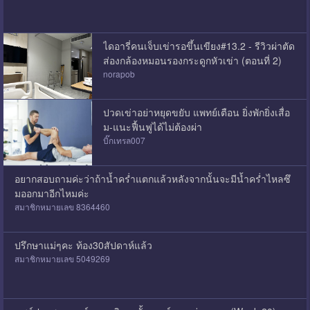
ไดอารี่คนเจ็บเข่ารอขึ้นเขียง#13.2 - รีวิวผ่าตัด
ส่องกล้องหมอนรองกระดูกหัวเข่า (ตอนที่ 2)
norapob
ปวดเข่าอย่าหยุดขยับ แพทย์เตือน ยิ่งพักยิ่งเสื่อ
ม-แนะฟื้นฟูได้ไม่ต้องผ่า
บิ๊กเทรล007
อยากสอบถามค่ะว่าถ้าน้ำคร่ำแตกแล้วหลังจากนั้นจะมีน้ำคร่ำไหลซึ
มออกมาอีกไหมค่ะ
สมาชิกหมายเลข 8364460
ปรึกษาแม่ๆคะ ท้อง30สัปดาห์แล้ว
สมาชิกหมายเลข 5049269