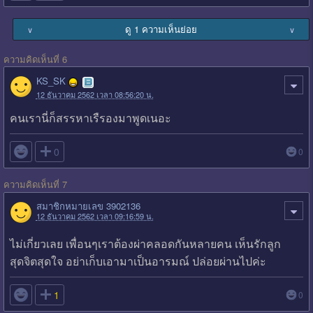
ดู 1 ความเห็นย่อย
∨
∨
ความคิดเห็นที่ 6
KS_SK
12 ธันวาคม 2562 เวลา 08:56:20 น.
คนเรานี่ก็สรรหาเรืรองมาพูดเนอะ

0
0
ความคิดเห็นที่ 7
สมาชิกหมายเลข 3902136
12 ธันวาคม 2562 เวลา 09:16:59 น.
ไม่เกี่ยวเลย เพื่อนๆเราต้องผ่าคลอดกันหลายคน เห็นรักลูก
สุดจิตสุดใจ อย่าเก็บเอามาเป็นอารมณ์ ปล่อยผ่านไปค่ะ

1
0