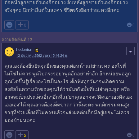
ต่อหน้าลูกชายตัวเองอีกอย่าง ลับหลังลูกชายตัวเองอีกอย่าง
จริงๆคะ นึกว่ามีแต่ในละคร ชีวิตจริงยิ่งกว่าละครอีกคะ

0
0
ความคิดเห็นที่ 12
hedonism
12 ธันวาคม 2562 เวลา 15:46:24 น.
คุณเองต้องยืนยันจุดยืนของคุณต่อหน้าแม่ย่านะคะ อะไรที่
ไม่ใช่ไม่ควร พูดไปตรงๆอย่าพูดอีกอย่าทำอีก อีกหน่อยพอลูก
คุณโตขึ้นรู้เรื่องอะไรเป็นอะไร เด็กฟังทุกวันๆจะเกิดความ
สงสัยในความรักของคุณได้ว่ามันจริงมั้ยที่แม่ย่าคุณพูด หรือ
อาจจะเป็นประเด็นอื่นๆอีกที่แม่ย่าคุณอาจจะ'คิดเอาเองคิดเอง
เออเอง'ได้ คุณอาจต้องเด็ดขาดกว่านี้นะคะ พฤติกรรมคนสูง
อายุที่ช่วยเลี้ยงที่ไม่ควรแล้วจะส่งผลต่อเด็กมีอยู่เยอะ ไม่ควร
มองข้ามนะคะ

2
0