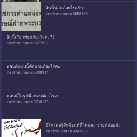
อันนี้ฟอนต์อะไรครับ
สมาชิกหมายเลข 8558136
อันนี้เรียกฟอนต์อะไรคะ??
สมาชิกหมายเลข 6577697
ฟอนต์แบบนี้คือฟอนต์อะไรคะ
สมาชิกหมายเลข 5308814
ฟอนต์ในรูปชื่อฟอนต์อะไรคะ
สมาชิกหมายเลข 3748159
มีใครพอรู้จักฟ้อนต์นี้ไหมคะ ช่วยหน่อยค่ะ
สมาชิกหมายเลข 8941608