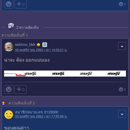

0
0
2
ความคิดเห็น
ความคิดเห็นที่ 1
eskimo_bkk
03 พฤศจิกายน 2562 เวลา 14:02:21 น.
น่าจะ ต้อง ออกแบบเอง

0
0
ความคิดเห็นที่ 2
สมาชิกหมายเลข 2133000
03 พฤศจิกายน 2562 เวลา 17:55:56 น.
ขอบคุณค่าา