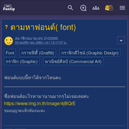
close
ตามหาฟอนต์( font)
สมาชิกหมายเลข 2133000
03 พฤศจิกายน 2562 เวลา 13:17:07 น.
Font
กราฟฟิตี้ (Graffiti)
กราฟิกดีไซน์ (Graphic Design)
กราฟิก (Graphic)
พาณิชย์ศิลป์ (Commercial Art)
ฟอนต์แบบนี้หาได้จากไหนคะ
ชื่อฟอนต์อะไรหามานานมากๆไม่เจอเลยค่ะ
https://www.img.in.th/image/4jBQrE
ขออนุญาตแท็กห้องนะคะ