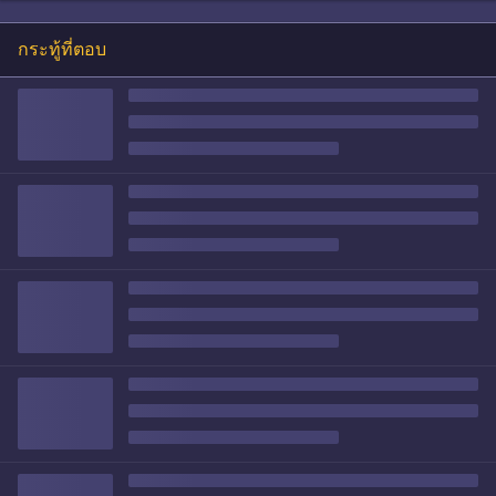
กระทู้ที่ตอบ