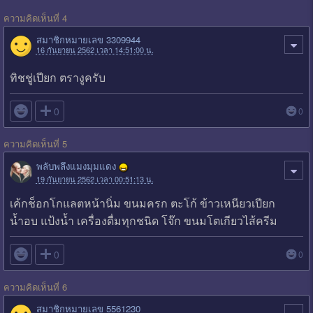
ความคิดเห็นที่ 4
สมาชิกหมายเลข 3309944
16 กันยายน 2562 เวลา 14:51:00 น.
ทิชชู่เปียก ตรางูครับ

0
0
ความคิดเห็นที่ 5
พลับพลึงแมงมุมแดง
19 กันยายน 2562 เวลา 00:51:13 น.
เค้กช็อกโกแลตหน้านิ่ม ขนมครก ตะโก้ ข้าวเหนียวเปียก
น้ำอบ แป้งน้ำ เครื่องดื่มทุกชนิด โจ๊ก ขนมโตเกียวไส้ครีม

0
0
ความคิดเห็นที่ 6
สมาชิกหมายเลข 5561230