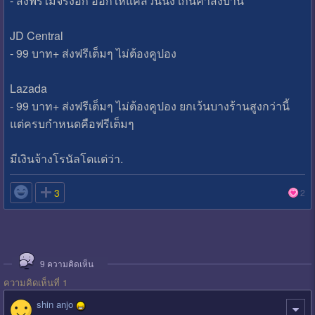
- ส่งฟรีไม่จริงอีก ออกให้แค่ส่วนนึง เกินค่าส่งบาน
JD Central
- 99 บาท+ ส่งฟรีเต็มๆ ไม่ต้องคูปอง
Lazada
- 99 บาท+ ส่งฟรีเต็มๆ ไม่ต้องคูปอง ยกเว้นบางร้านสูงกว่านี้
แต่ครบกำหนดคือฟรีเต็มๆ
มีเงินจ้างโรนัลโดแต่ว่า.

3
2
9
ความคิดเห็น
ความคิดเห็นที่ 1
shin anjo