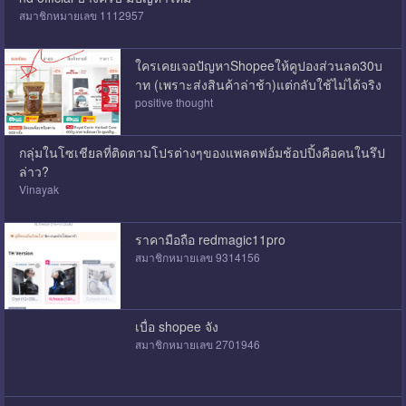
สมาชิกหมายเลข 1112957
ใครเคยเจอปัญหาShopeeให้คูปองส่วนลด30บ
าท (เพราะส่งสินค้าล่าช้า)แต่กลับใช้ไม่ได้จริง
positive thought
กลุ่มในโซเชียลที่ติดตามโปรต่างๆของแพลตฟอ์มช้อปปิ้งคือคนในรึป
ล่าว?
Vinayak
ราคามือถือ redmagic11pro
สมาชิกหมายเลข 9314156
เบื่อ​ shopee​ จัง
สมาชิกหมายเลข 2701946