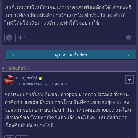
เราก็เจอแบบนี้เหมือนกัน แบบว่าค่าส่งฟรีแต่ต้องใช้โค้ดส่งฟรี
แต่บางทีเราเลือกสินค้าบางร้านเขาไม่เข้าร่วมไง เลยทำให้
ไม่มีโค้ดใช้ เสียค่าส่งอีก เลยทำให้ไม่อยากใช้

0
0
ดู 3 ความเห็นย่อย
∨
∨
ความคิดเห็นที่ 7
สาวภูเขาไฟ
10 กันยายน 2562 เวลา 09:46:04 น.
ชอบระบบการโอนเงินของ shopee มากกว่า lazada ซึ่งส่วน
ตัวคิดว่า lazada มีระบบการโอนเงินที่ค่อนข้างจะยุ่งยาก ส่ง
ของนานรอบก่อนรอบเกือบ 1 สัปดาห์ แต่ของshopee แค่โอน
เข้าบัญชีของไทยพาณิชย์แล้วแจ้งโอนได้เลย เลยตัดรำคาญ
เรื่องคิดค่าส่ง สบายใจดี