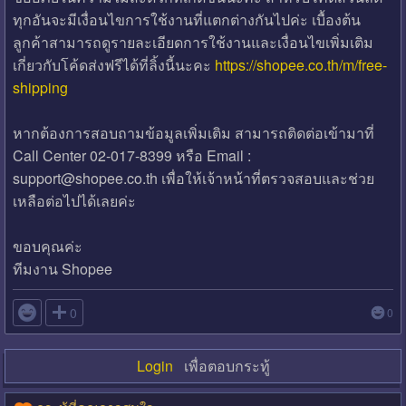
ทุกอันจะมีเงื่อนไขการใช้งานที่แตกต่างกันไปค่ะ เบื้องต้น
ลูกค้าสามารถดูรายละเอียดการใช้งานและเงื่อนไขเพิ่มเติม
เกี่ยวกับโค้ดส่งฟรีได้ที่ลิ้งนี้นะคะ
https://shopee.co.th/m/free-
shipping
หากต้องการสอบถามข้อมูลเพิ่มเติม สามารถติดต่อเข้ามาที่
Call Center 02-017-8399 หรือ Email :
support@shopee.co.th เพื่อให้เจ้าหน้าที่ตรวจสอบและช่วย
เหลือต่อไปได้เลยค่ะ
ขอบคุณค่ะ
ทีมงาน Shopee

0
0
Login
เพื่อตอบกระทู้