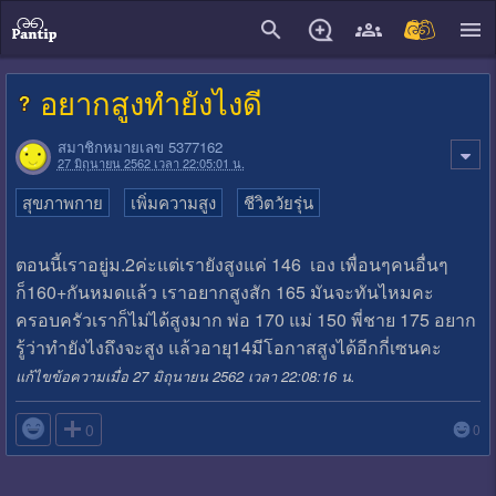
close
อยากสูงทำยังไงดี
สมาชิกหมายเลข 5377162
27 มิถุนายน 2562 เวลา 22:05:01 น.
สุขภาพกาย
เพิ่มความสูง
ชีวิตวัยรุ่น
ตอนนี้เราอยู่ม.2ค่ะแต่เรายังสูงแค่ 146 เอง เพื่อนๆคนอื่นๆ
ก็160+กันหมดแล้ว เราอยากสูงสัก 165 มันจะทันไหมคะ
ครอบครัวเราก็ไม่ได้สูงมาก พ่อ 170 แม่ 150 พี่ชาย 175 อยาก
รู้ว่าทำยังไงถึงจะสูง แล้วอายุ14มีโอกาสสูงได้อีกกี่เซนคะ
แก้ไขข้อความเมื่อ 27 มิถุนายน 2562 เวลา 22:08:16 น.

0
0