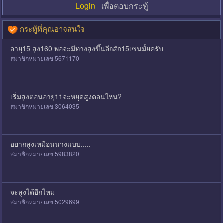
Login
เพื่อตอบกระทู้
กระทู้ที่คุณอาจสนใจ
อายุ15 สูง160 พอจะมีทางสูงขึ้นอีกสัก15เซนมั้ยครับ
สมาชิกหมายเลข 5671170
เริ่มสูงตอนอายุ11จะหยุดสูงตอนไหน?
สมาชิกหมายเลข 3064035
อยากสูงเหมือนนางแบบ.....
สมาชิกหมายเลข 5983820
จะสูงได้อีกไหม
สมาชิกหมายเลข 5029699