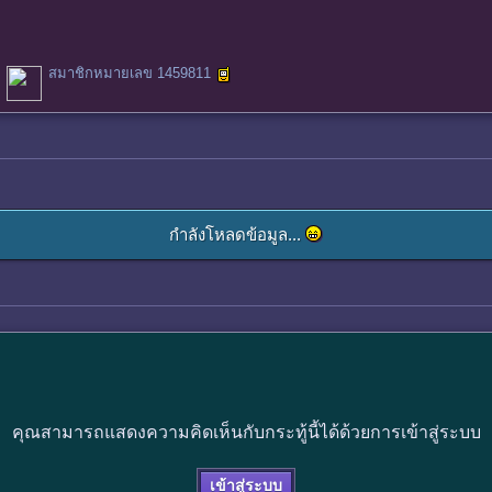
สมาชิกหมายเลข 1459811
กำลังโหลดข้อมูล...
คุณสามารถแสดงความคิดเห็นกับกระทู้นี้ได้ด้วยการเข้าสู่ระบบ
เข้าสู่ระบบ