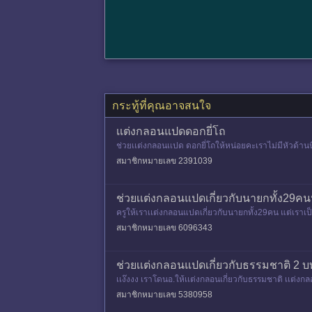
กระทู้ที่คุณอาจสนใจ
เเต่งกลอนแปดดอกยี่โถ
ช่วยเเต่งกลอนเเปด ดอกยี่โถให้หน่อยคะเราไม่มีหัวด้านน
สมาชิกหมายเลข 2391039
ช่วยเเต่งกลอนแปดเกี่ยวกับนายกทั้ง29คน
ครูให้เราเเต่งกลอนแปดเกี่ยวกับนายกทั้ง29คน แต่เราเ
สมาชิกหมายเลข 6096343
ช่วยเเต่งกลอนแปดเกี่ยวกับธรรมชาติ 2 บ
เเง๊งงง เราโดนอ.ให้เเต่งกลอนเกี่ยวกับธรรมชาติ เเต่งกลอนย
สมาชิกหมายเลข 5380958