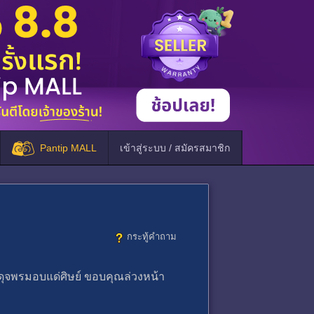
Pantip MALL
เข้าสู่ระบบ / สมัครสมาชิก
กระทู้คำถาม
ดุจพรมอบแด่ศิษย์ ขอบคุณล่วงหน้า