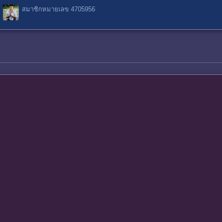
สมาชิกหมายเลข 4705956