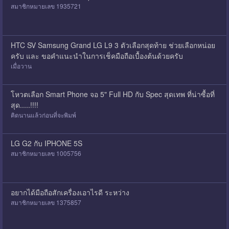
สมาชิกหมายเลข 1935721
HTC SV Samsung Grand LG L9 3 ตัวเลือกสุดท้าย ช่วยเลือกหน่อย
ครับ และ ขอคำแนะนำในการเช็คมือถือเบื้องต้นด้วยครับ
เมื่อวาน
โหวตเลือก Smart Phone จอ 5" Full HD กับ Spec สุดเทพ ที่น่าซื้อที่
สุด.....!!!!
คิดนานแล้วก่อนที่จะพิมพ์
LG G2 กับ IPHONE 5S
สมาชิกหมายเลข 1005756
อยากได้มือถือสักเครื่องเอาไรดี ระหว่าง
สมาชิกหมายเลข 1375857