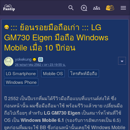
close
::: ย้อนรอยมือถือเก่า ::: LG
GM730 Eigen มือถือ Windows
Mobile เมื่อ 10 ปีก่อน
yokekung
26 พฤษภาคม 2562 เวลา 23:19:55 น.
LG Smartphone
Mobile OS
โทรศัพท์มือถือ
Windows Phone
ปี 2552 เป็นปีแรกที่ผมได้รีวิวมือถือแบบที่แบรนด์ส่งให้ ซึ่ง
ก่อนหน้านั้น ผมซื้อมือถือมาใช้ พร้อมรีวิวแล้วขาย เปลี่ยนมือ
ถือไปเรื่อยๆ สำหรับ
LG GM730 Eigen
เป็นสมาร์ทโฟนที่ใช้
OS เป็น
Windows Mobile 6.1
(รองรับการอัพเกรดเป็น 6.5)
ยุคก่อนที่ผมจะใช้ BB ซึ่งก่อนหน้านั้นเคยใช้ Windows Mobile