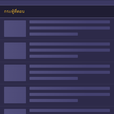
กระทู้ที่ตอบ